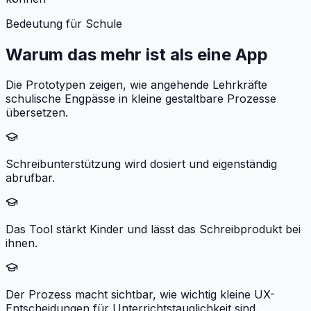
Bedeutung für Schule
Warum das mehr ist als eine App
Die Prototypen zeigen, wie angehende Lehrkräfte
schulische Engpässe in kleine gestaltbare Prozesse
übersetzen.
Schreibunterstützung wird dosiert und eigenständig
abrufbar.
Das Tool stärkt Kinder und lässt das Schreibprodukt bei
ihnen.
Der Prozess macht sichtbar, wie wichtig kleine UX-
Entscheidungen für Unterrichtstauglichkeit sind.