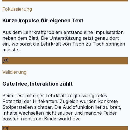
Fokussierung
Kurze Impulse für eigenen Text
Aus dem Lehrkraftproblem entstand eine Impulsstation
neben dem Blatt. Die Unterstützung setzt genau dort
ein, wo sonst die Lehrkraft von Tisch zu Tisch springen
müsste.
Validierung
Gute Idee, Interaktion zählt
Beim Test mit einer Lehrkraft zeigte sich großes
Potenzial der Hilfekarten. Zugleich wurden konkrete
Stolperstellen sichtbar. Die Audiofunktion lief zu breit,
Inhalte wechselten nicht sauber und manche Felder
passten nicht zum Kinderworkflow.