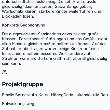
unterschiedlich selbstständig. Die Lehrkraft müsste
gleichzeitig Ideen anstoßen, Satzanfänge geben,
Wortschatz klären, stärkere Kinder weiterführen und
Blockaden lösen.
Konkrete Beobachtung
Die ausgewerteten Seminarinterviews zeigten große
Klassen, Förderbedarf, Störungen und das Gefühl, nicht
allen Kindern gleichermaßen helfen zu können. Auf das
Schreiben übertragen warten einige Kinder auf eine
Idee, andere auf ein besseres Wort, andere auf
Struktur, während die Lehrkraft nicht überall gleichzeitig
sein kann.
Projektgruppe
Emelie Berner
Julia-Katrin Häring
Daria Lukenda
Julia Reu
Entwicklungsweg