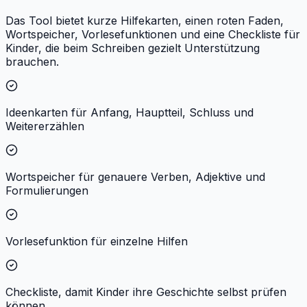
Das Tool bietet kurze Hilfekarten, einen roten Faden,
Wortspeicher, Vorlesefunktionen und eine Checkliste für
Kinder, die beim Schreiben gezielt Unterstützung
brauchen.
Ideenkarten für Anfang, Hauptteil, Schluss und
Weitererzählen
Wortspeicher für genauere Verben, Adjektive und
Formulierungen
Vorlesefunktion für einzelne Hilfen
Checkliste, damit Kinder ihre Geschichte selbst prüfen
können