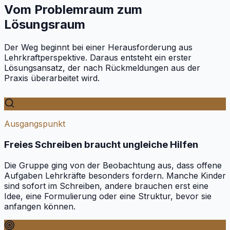
Vom Problemraum zum
Lösungsraum
Der Weg beginnt bei einer Herausforderung aus
Lehrkraftperspektive. Daraus entsteht ein erster
Lösungsansatz, der nach Rückmeldungen aus der
Praxis überarbeitet wird.
Ausgangspunkt
Freies Schreiben braucht ungleiche Hilfen
Die Gruppe ging von der Beobachtung aus, dass offene
Aufgaben Lehrkräfte besonders fordern. Manche Kinder
sind sofort im Schreiben, andere brauchen erst eine
Idee, eine Formulierung oder eine Struktur, bevor sie
anfangen können.