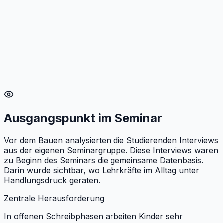
Ausgangspunkt im Seminar
Vor dem Bauen analysierten die Studierenden Interviews
aus der eigenen Seminargruppe. Diese Interviews waren
zu Beginn des Seminars die gemeinsame Datenbasis.
Darin wurde sichtbar, wo Lehrkräfte im Alltag unter
Handlungsdruck geraten.
Zentrale Herausforderung
In offenen Schreibphasen arbeiten Kinder sehr