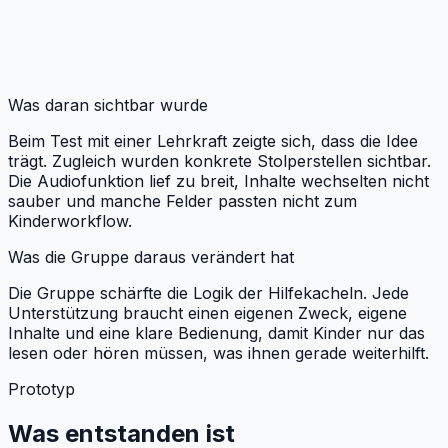
Was daran sichtbar wurde
Beim Test mit einer Lehrkraft zeigte sich, dass die Idee
trägt. Zugleich wurden konkrete Stolperstellen sichtbar.
Die Audiofunktion lief zu breit, Inhalte wechselten nicht
sauber und manche Felder passten nicht zum
Kinderworkflow.
Was die Gruppe daraus verändert hat
Die Gruppe schärfte die Logik der Hilfekacheln. Jede
Unterstützung braucht einen eigenen Zweck, eigene
Inhalte und eine klare Bedienung, damit Kinder nur das
lesen oder hören müssen, was ihnen gerade weiterhilft.
Prototyp
Was entstanden ist