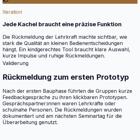
Iteration
Jede Kachel braucht eine präzise Funktion
Die Rückmeldung der Lehrkraft machte sichtbar, wie
stark die Qualität an kleinen Bedienentscheidungen
hängt. Ein kindgerechtes Tool braucht klare Auswahl,
kurze Impulse und ruhige Rückmeldungen.
Validierung
Rückmeldung zum ersten Prototyp
Nach der ersten Bauphase führten die Gruppen kurze
Feedbackgespräche zu ihren klickbaren Prototypen.
Gesprächspartner:innen waren Lehrkräfte oder
schulnahe Personen. Die Rückmeldungen wurden
dokumentiert und am nächsten Seminartag für die
Überarbeitung genutzt.